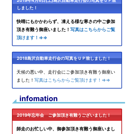
2019年4月6日(土)島沢自動車走行会の写真をＵＰ致
しました！
快晴にもかかわらず、凍える様な寒さの中ご参加
頂き有難う御座いました！
写真はこちらからご覧
頂けます！⇒⇒
2018島沢自動車走行会の写真をＵＰ致しました！
天候の悪い中、走行会にご参加頂き有難う御座い
ました！
写真はこちらからご覧頂けます！⇒⇒
infomation
2019年忘年会 ご参加頂き有難うございました！
師走のお忙しい中、御参加頂き有難う御座いまし