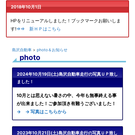
2018年10月1日
HPをリニューアルしました！ブックマークお願いしま
す!
⇒⇒ 新ＨＰはこちら
島沢自動車
>
photo＆お知らせ
photo
2024年10月19日(土)島沢自動車走行の写真ＵＰ致し
ました！
10月とは思えない暑さの中、今年も無事終える事
が出来ました！ご参加頂き有難うございました！
→ → 写真はこちらから
2023年10月21日(土)島沢自動車走行の写真ＵＰ致し