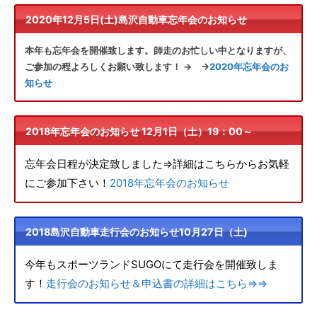
2020年12月5日(土)島沢自動車忘年会のお知らせ
本年も忘年会を開催致します。師走のお忙しい中となりますが、
ご参加の程よろしくお願い致します！ → →
2020年忘年会のお
知らせ
2018年忘年会のお知らせ 12月1日（土）19：00～
忘年会日程が決定致しました⇒詳細はこちらからお気軽
にご参加下さい！
2018年忘年会のお知らせ
2018島沢自動車走行会のお知らせ10月27日（土)
今年もスポーツランドSUGOにて走行会を開催致しま
す！
走行会のお知らせ＆申込書の詳細はこちら⇒⇒