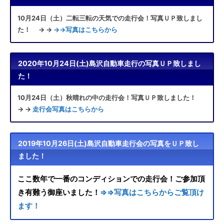
10月24日（土）二転三転の天気での走行会！写真ＵＰ致しまし
た！ → →
→→写真はこちらから
2020年10月24日(土)島沢自動車走行の写真ＵＰ致しまし
た！
10月24日（土）秋晴れの中の走行会！写真ＵＰ致しました！
→ →
走行会写真はこちらから
2019年10月26日(土)島沢自動車走行会の写真をＵＰ致し
ました！
ここ数年で一番のコンディションでの走行会！ご参加頂
き有難う御座いました！
⇒⇒写真はこちらからご覧頂け
ます！