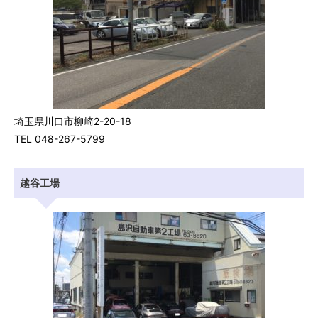
埼玉県川口市柳崎2-20-18
TEL 048-267-5799
越谷工場