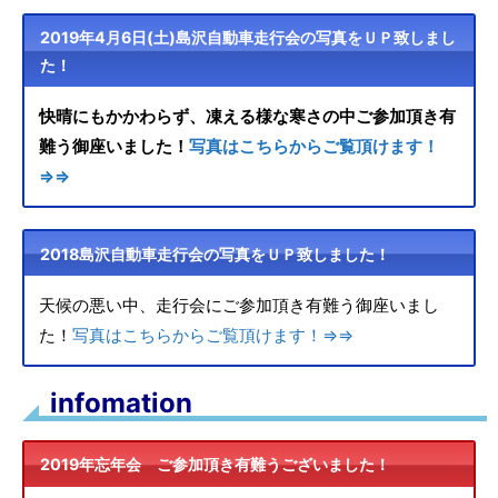
2019年4月6日(土)島沢自動車走行会の写真をＵＰ致しまし
た！
快晴にもかかわらず、凍える様な寒さの中ご参加頂き有
難う御座いました！
写真はこちらからご覧頂けます！
⇒⇒
2018島沢自動車走行会の写真をＵＰ致しました！
天候の悪い中、走行会にご参加頂き有難う御座いまし
た！
写真はこちらからご覧頂けます！⇒⇒
infomation
2019年忘年会 ご参加頂き有難うございました！