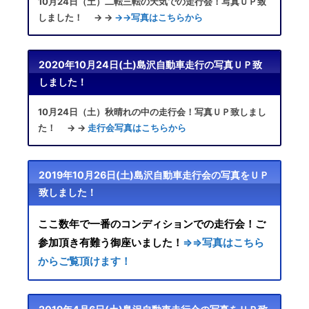
10月24日（土）二転三転の天気での走行会！写真ＵＰ致
しました！ → →
→→写真はこちらから
2020年10月24日(土)島沢自動車走行の写真ＵＰ致
しました！
10月24日（土）秋晴れの中の走行会！写真ＵＰ致しまし
た！ → →
走行会写真はこちらから
2019年10月26日(土)島沢自動車走行会の写真をＵＰ
致しました！
ここ数年で一番のコンディションでの走行会！ご
参加頂き有難う御座いました！
⇒⇒写真はこちら
からご覧頂けます！