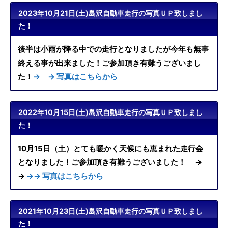
2023年10月21日(土)島沢自動車走行の写真ＵＰ致しまし
た！
後半は小雨が降る中での走行となりましたが今年も無事
終える事が出来ました！ご参加頂き有難うございまし
た！
→ → 写真はこちらから
2022年10月15日(土)島沢自動車走行の写真ＵＰ致しまし
た！
10月15日（土）とても暖かく天候にも恵まれた走行会
となりました！ご参加頂き有難うございました！ →
→
→→ 写真はこちらから
2021年10月23日(土)島沢自動車走行の写真ＵＰ致しまし
た！