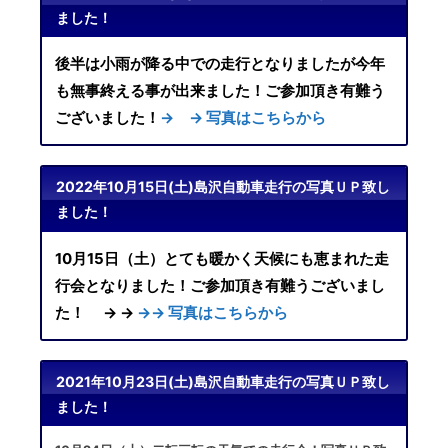
ました！
後半は小雨が降る中での走行となりましたが今年
も無事終える事が出来ました！ご参加頂き有難う
ございました！
→ → 写真はこちらから
2022年10月15日(土)島沢自動車走行の写真ＵＰ致し
ました！
10月15日（土）とても暖かく天候にも恵まれた走
行会となりました！ご参加頂き有難うございまし
た！ → →
→→ 写真はこちらから
2021年10月23日(土)島沢自動車走行の写真ＵＰ致し
ました！