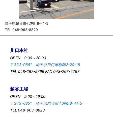
埼玉県越谷市七左町8-41-5
TEL 048-963-8820
川口本社
OPEN 9:00～20:00
〒333-0861 埼玉県川口市柳崎2-20-18
TEL 048-267-5799 FAX 048-267-5797
越谷工場
OPEN 9:00～19:00
〒343-0851 埼玉県越谷市七左町8-41-5
TEL 048-963-8820