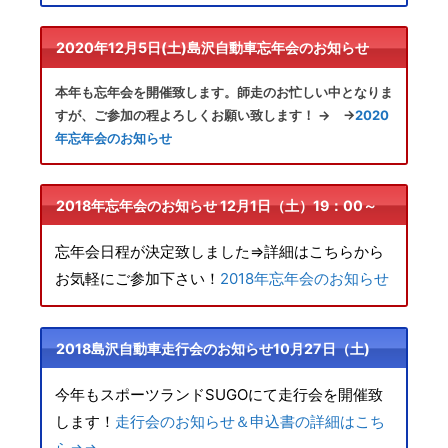
2020年12月5日(土)島沢自動車忘年会のお知らせ
本年も忘年会を開催致します。師走のお忙しい中となりま
すが、ご参加の程よろしくお願い致します！ → →
2020
年忘年会のお知らせ
2018年忘年会のお知らせ 12月1日（土）19：00～
忘年会日程が決定致しました⇒詳細はこちらから
お気軽にご参加下さい！
2018年忘年会のお知らせ
2018島沢自動車走行会のお知らせ10月27日（土)
今年もスポーツランドSUGOにて走行会を開催致
します！
走行会のお知らせ＆申込書の詳細はこち