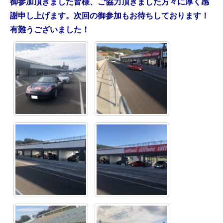
御参加頂きました皆様、ご協力頂きました方々に厚く感
謝申し上げます。次回の御参加もお待ちしております！
有難うございました！