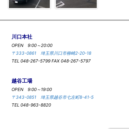
川口本社
OPEN 9:00～20:00
〒333-0861 埼玉県川口市柳崎2-20-18
TEL 048-267-5799 FAX 048-267-5797
越谷工場
OPEN 9:00～19:00
〒343-0851 埼玉県越谷市七左町8-41-5
TEL 048-963-8820