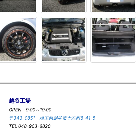
越谷工場
OPEN 9:00～19:00
〒343-0851 埼玉県越谷市七左町8-41-5
TEL 048-963-8820