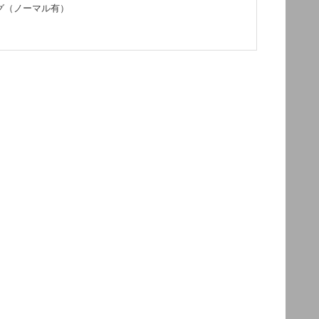
グ（ノーマル有）