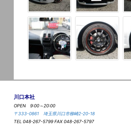
川口本社
OPEN 9:00～20:00
〒333-0861 埼玉県川口市柳崎2-20-18
TEL 048-267-5799 FAX 048-267-5797