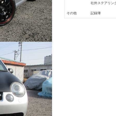
社外ステアリン
その他
記録簿